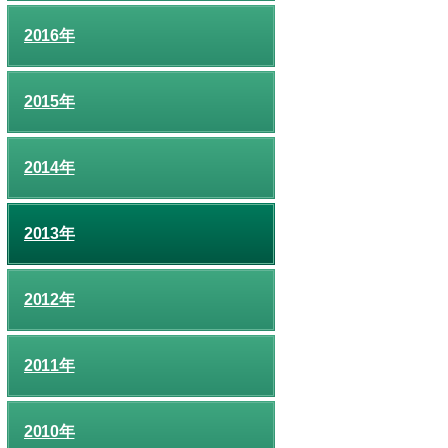
2016年
2015年
2014年
2013年
2012年
2011年
2010年