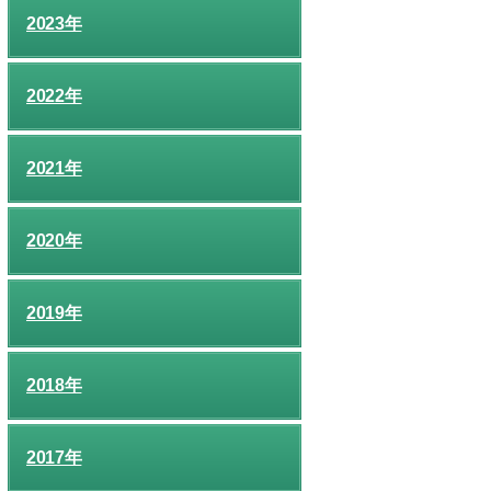
2023年
2022年
2021年
2020年
2019年
2018年
2017年