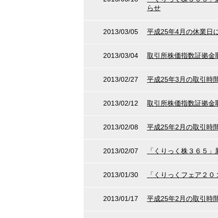
らせ
2013/03/05
平成25年4月の休業日
2013/03/04
取引所株価指数証拠金
2013/02/27
平成25年3月の取引
2013/02/12
取引所株価指数証拠金
2013/02/08
平成25年2月の取引
2013/02/07
「くりっく株３６５」新
2013/01/30
「くりっくフェア２０
2013/01/17
平成25年2月の取引