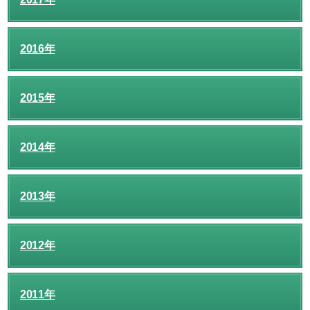
2016年
2015年
2014年
2013年
2012年
2011年