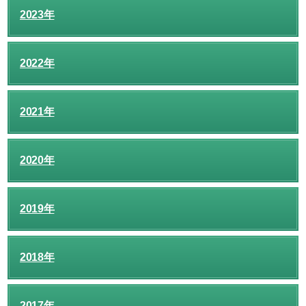
2023年
2022年
2021年
2020年
2019年
2018年
2017年