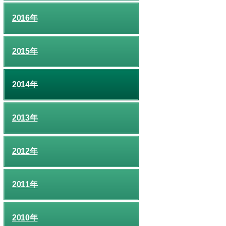
2016年
2015年
2014年
2013年
2012年
2011年
2010年