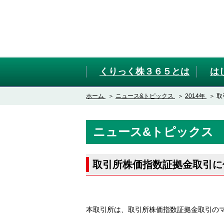
くりっく株３６５とは
は
ホーム
ニュース&トピックス
2014年
取
ニュース&トピックス
取引所株価指数証拠金取引に
本取引所は、取引所株価指数証拠金取引の