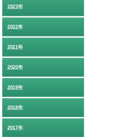
2023年
2022年
2021年
2020年
2019年
2018年
2017年