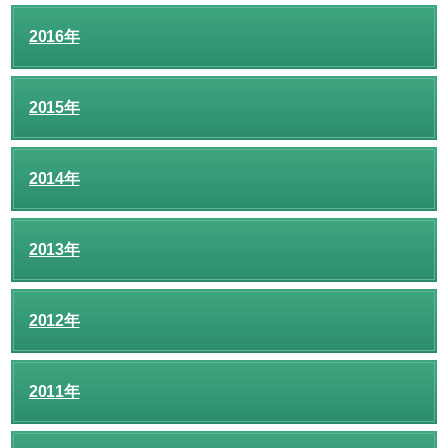
2016年
2015年
2014年
2013年
2012年
2011年