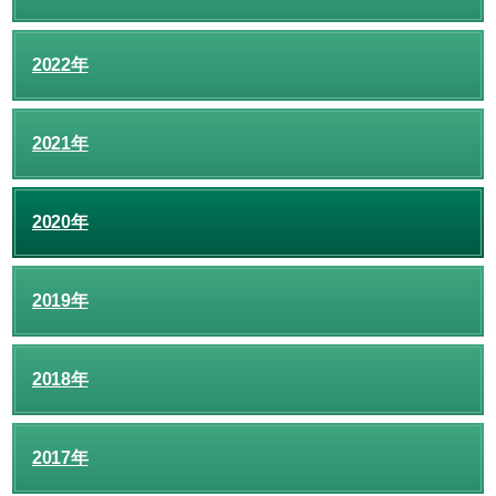
2022年
2021年
2020年
2019年
2018年
2017年