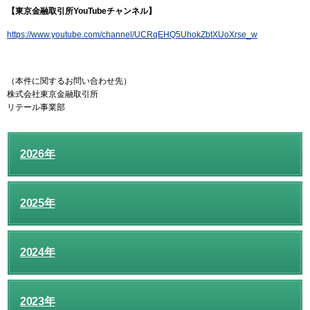
【東京金融取引所YouTubeチャンネル】
https://www.youtube.com/channel/UCRqEHQ5UhokZbtXUoXrse_w
（本件に関するお問い合わせ先）
株式会社東京金融取引所
リテール事業部
2026年
2025年
2024年
2023年