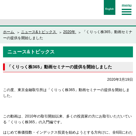
menu
English
ホーム
ニュース&トピックス
2020年
「くりっく株365」動画セミナ
ーの提供を開始しました
ニュース&トピックス
「くりっく株365」動画セミナーの提供を開始しました
2020年3月19日
この度、東京金融取引所は「くりっく株365」動画セミナーの提供を開始しま
した。
この動画は、2010年の取引開始以来、多くの投資家の方にお取引いただいてい
る「くりっく株365」の入門編です。
はじめて株価指数・インデックス投資を始めようとする方向けに、全6回にわた