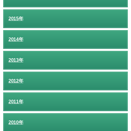
2015年
2014年
2013年
2012年
2011年
2010年